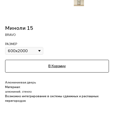
Миноли 15
BRAVO
РАЗМЕР
В Корзину
Алюминиевая дверь
Материал:
алюминий, стекло
Возможно интегрирование в системы сдвижных и распашных
перегородок