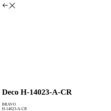
Deco H-14023-A-CR
BRAVO
H-14023-A-CR