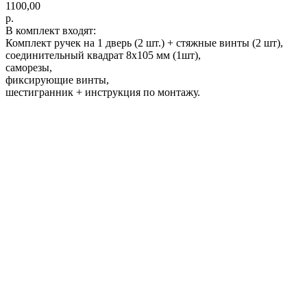
1100,00
р.
В комплект входят:
Комплект ручек на 1 дверь (2 шт.) + стяжные винты (2 шт),
соединительный квадрат 8x105 мм (1шт),
саморезы,
фиксирующие винты,
шестигранник + инструкция по монтажу.