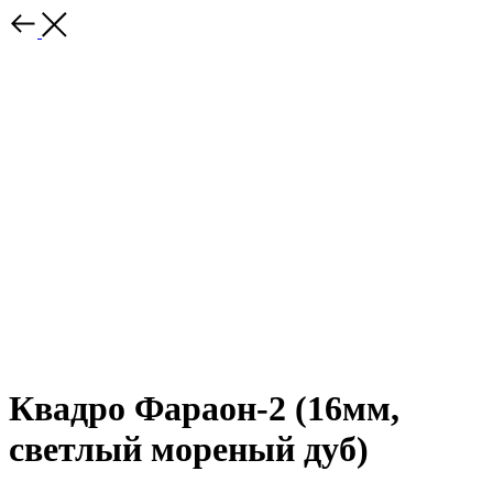
Квадро Фараон-2 (16мм,
светлый мореный дуб)