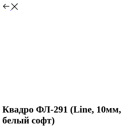
Квадро ФЛ-291 (Line, 10мм,
белый софт)