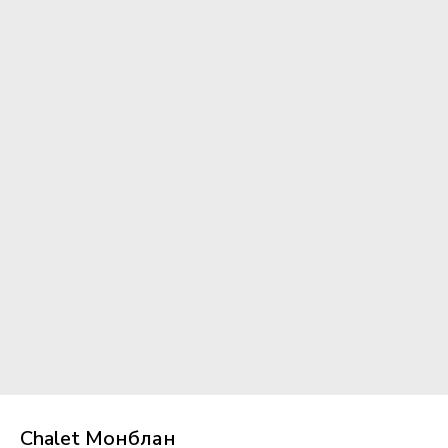
Chalet Монблан