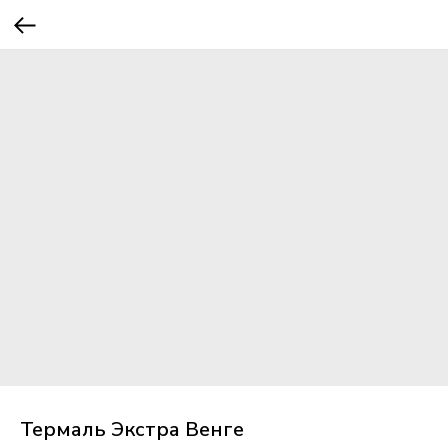
Термаль Экстра Венге