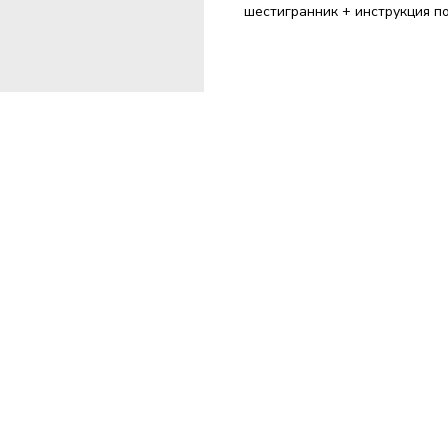
шестигранник + инструкция п