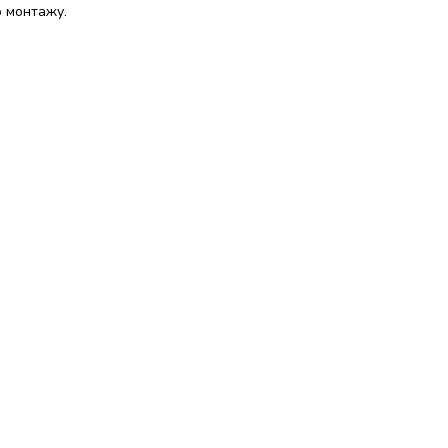
о монтажу.