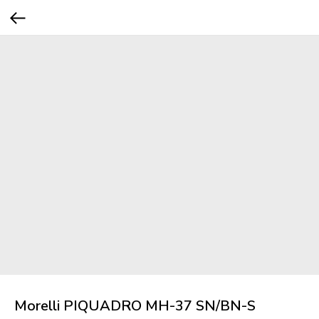
Morelli PIQUADRO MH-37 SN/BN-S