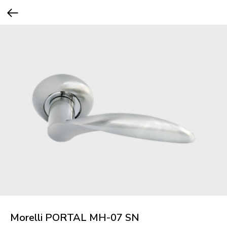
Morelli PORTAL MH-07 SN