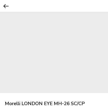
Morelli LONDON EYE MH-26 SC/CP