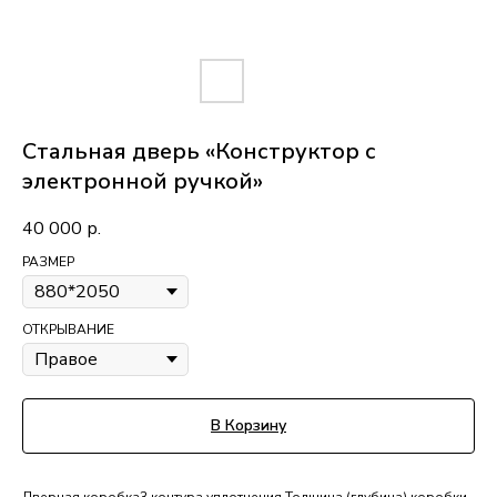
Стальная дверь «Конструктор с
электронной ручкой»
40 000
р.
РАЗМЕР
ОТКРЫВАНИЕ
В Корзину