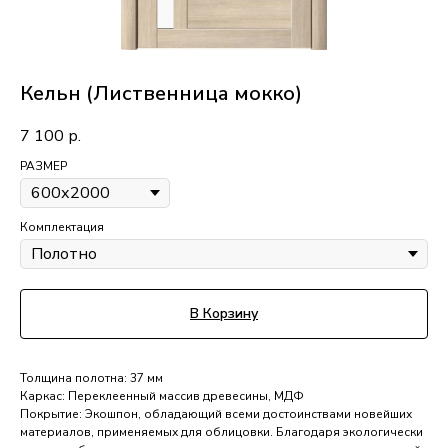
Кельн (Лиственница мокко)
7 100
р.
РАЗМЕР
Комплектация
В Корзину
Толщина полотна: 37 мм
Каркас: Переклеенный массив древесины, МДФ
Покрытие: Экошпон, обладающий всеми достоинствами новейших
материалов, применяемых для облицовки. Благодаря экологически