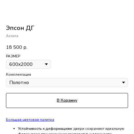
Эпсон ДГ
Аэлита
18 500
р.
РАЗМЕР
Комплектация
В Корзину
Большая цветовая палитра
Устойчивость к деформациям:
двери сохраняют идеальную