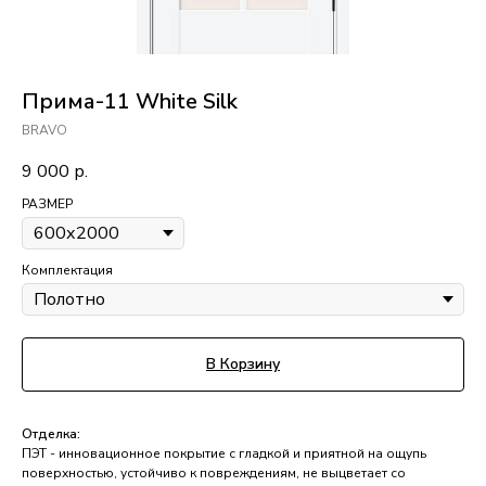
Прима-11 White Silk
BRAVO
9 000
р.
РАЗМЕР
Комплектация
В Корзину
Отделка:
ПЭТ - инновационное покрытие c гладкой и приятной на ощупь
поверхностью, устойчиво к повреждениям, не выцветает со