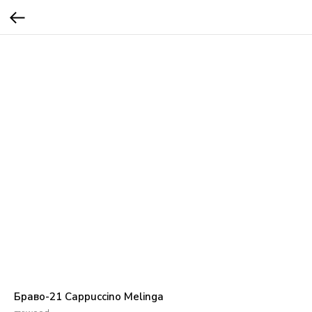
Браво-21 Cappuccino Melinga