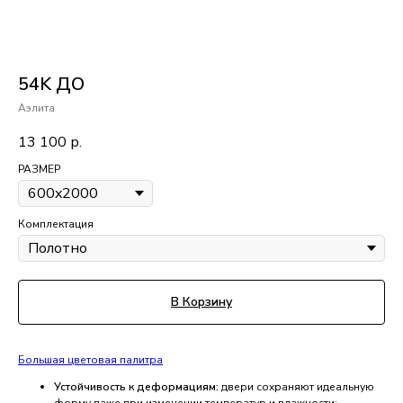
54K ДО
Аэлита
13 100
р.
РАЗМЕР
Комплектация
В Корзину
Большая цветовая палитра
Устойчивость к деформациям:
двери сохраняют идеальную