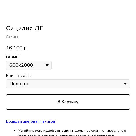
Сицилия ДГ
Аэлита
16 100
р.
РАЗМЕР
Комплектация
В Корзину
Большая цветовая палитра
Устойчивость к деформациям:
двери сохраняют идеальную