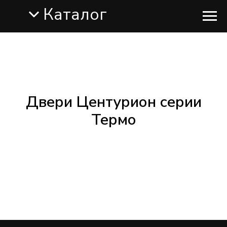
Каталог
Двери Центурион серии
Термо