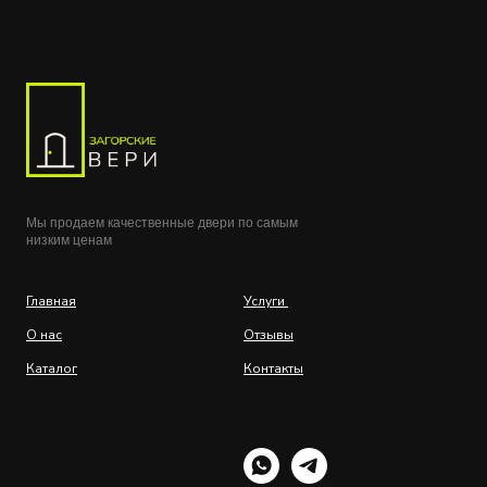
Мы продаем качественные двери по самым
низким ценам
Главная
Услуги
О нас
Отзывы
Каталог
Контакты