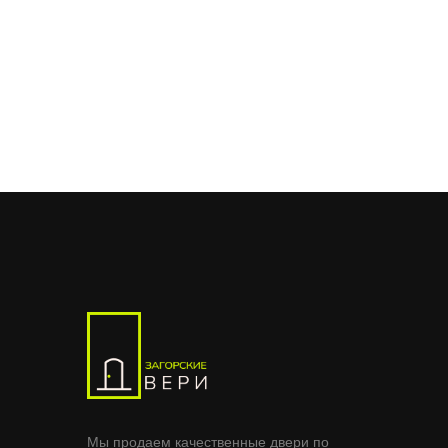
Мы продаем качественные двери по