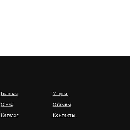
Главная
Услуги
О нас
Отзывы
Каталог
Контакты