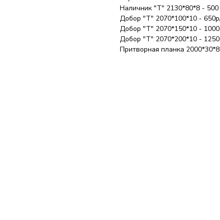
Наличник "Т" 2130*80*8 - 500
Добор "Т" 2070*100*10 - 650р
Добор "Т" 2070*150*10 - 1000
Добор "Т" 2070*200*10 - 1250
Притворная планка 2000*30*8 