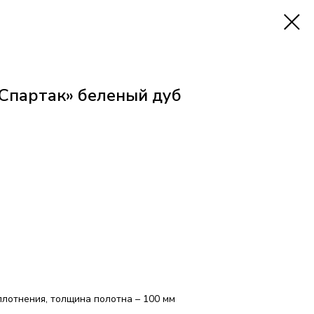
«Спартак» беленый дуб
плотнения, толщина полотна – 100 мм