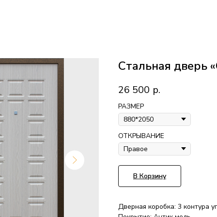
Стальная дверь 
26 500
р.
РАЗМЕР
ОТКРЫВАНИЕ
В Корзину
Дверная коробка: 3 контура у
Покрытие: Антик медь